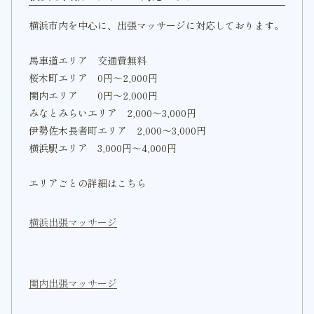
横浜市内を中心に、出張マッサージに対応しております。
馬車道エリア 交通費無料
桜木町エリア 0円〜2,000円
関内エリア 0円〜2,000円
みなとみらいエリア 2,000〜3,000円
伊勢佐木長者町エリア 2,000〜3,000円
横浜駅エリア 3,000円〜4,000円
エリアごとの詳細はこちら
横浜出張マッサージ
関内出張マッサージ