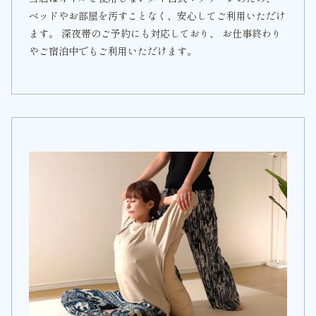
ベッドやお部屋を汚すことなく、安心してご利用いただけ
ます。 深夜帯のご予約にも対応しており、 お仕事終わり
やご宿泊中でもご利用いただけます。