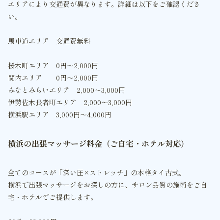
エリアにより交通費が異なります。詳細は以下をご確認くださ
い。
馬車道エリア 交通費無料
桜木町エリア 0円〜2,000円
関内エリア 0円〜2,000円
みなとみらいエリア 2,000〜3,000円
伊勢佐木長者町エリア 2,000〜3,000円
横浜駅エリア 3,000円〜4,000円
横浜の出張マッサージ料金（ご自宅・ホテル対応）
全てのコースが「深い圧×ストレッチ」の本格タイ古式。
横浜で出張マッサージをお探しの方に、サロン品質の施術をご自
宅・ホテルでご提供します。