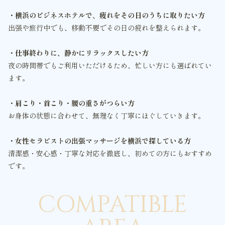
・横浜のビジネスホテルで、疲れをその日のうちに取りたい方
出張や旅行中でも、移動不要でその日の疲れを整えられます。
・仕事終わりに、静かにリラックスしたい方
夜の時間帯でもご利用いただけるため、忙しい方にも選ばれてい
ます。
・肩こり・首こり・腰の重さがつらい方
お身体の状態に合わせて、無理なく丁寧にほぐしていきます。
・女性セラピストの出張マッサージを横浜で探している方
清潔感・安心感・丁寧な対応を徹底し、初めての方にもおすすめ
です。
COMPATIBLE