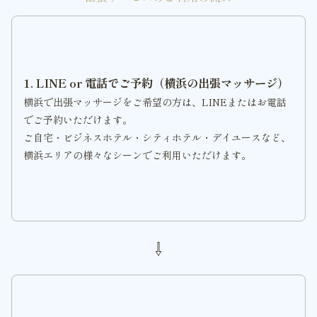
1. LINE or 電話でご予約（横浜の出張マッサージ）
横浜で出張マッサージをご希望の方は、LINEまたはお電話
でご予約いただけます。
ご自宅・ビジネスホテル・シティホテル・デイユースなど、
横浜エリアの様々なシーンでご利用いただけます。
⇩