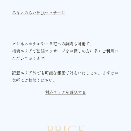
みなとみらい出張マッサージ
ビジネスホテルやご自宅への訪問も可能で、
横浜エリアで出張マッサージをお探しの方に多くご利用い
ただいております。
記載エリア外でも可能な範囲で対応いたします。まずはお
気軽にご相談ください。
対応エリアを確認する