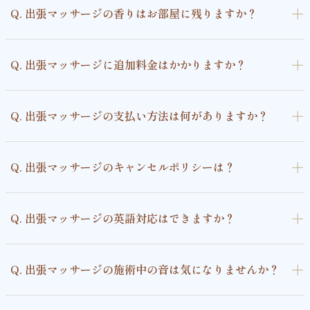
＋
Q. 出張マッサージの香りはお部屋に残りますか？
＋
Q. 出張マッサージに追加料金はかかりますか？
＋
Q. 出張マッサージの支払い方法は何がありますか？
＋
Q. 出張マッサージのキャンセルポリシーは？
＋
Q. 出張マッサージの英語対応はできますか？
＋
Q. 出張マッサージの施術中の音は気になりませんか？