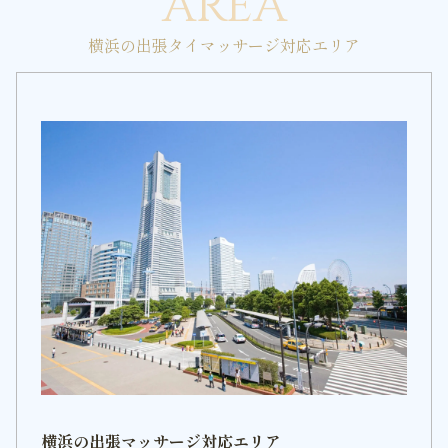
AREA
横浜の出張タイマッサージ対応エリア
横浜の出張マッサージ対応エリア