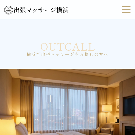
OUTCALL
横浜で出張マッサージをお探しの方へ