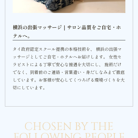
横浜の出張マッサージ｜サロン品質をご自宅・ホ
テルへ。
タイ政府認定スクール提携の本格技術を、 横浜の出張マ
ッサージとしてご自宅・ホテルへお届けします。 女性セ
ラピストによる丁寧で安心な接遇を大切にし、 施術だけ
でなく、到着前のご連絡・言葉遣い・身だしなみまで徹底
しています。お客様が安心してくつろげる環境づくりを大
切にしています。
CHOSEN BY THE
FOLLOWING PEOPLE