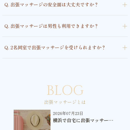
＋
Q. 出張マッサージの安全面は大丈夫ですか？
＋
Q. 出張マッサージは男性も利用できますか？
＋
Q. 2名同室で出張マッサージを受けられますか？
BLOG
出張マッサージとは
2026年07月23日
横浜で自宅に出張マッサージ
を呼ぶという新しい習慣