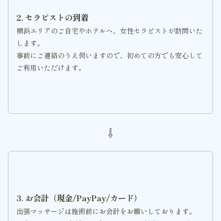
2. セラピストの到着
横浜エリアのご自宅やホテルへ、女性セラピストが訪問いた
します。
事前にご連絡のうえ伺いますので、初めての方でも安心して
ご利用いただけます。
⇩
3. お会計（現金/PayPay/カード）
出張マッサージは施術前にお会計をお願いしております。