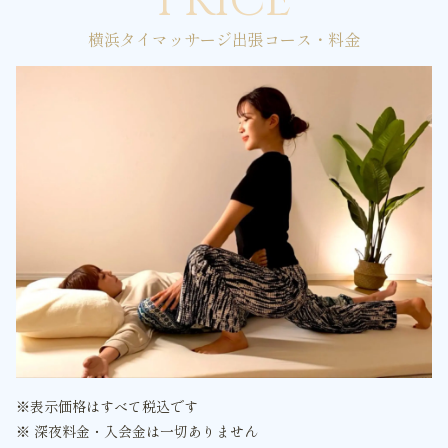
PRICE
横浜タイマッサージ出張コース・料金
※表示価格はすべて税込です
※ 深夜料金・入会金は一切ありません