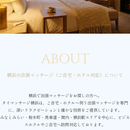
ABOUT
横浜の出張マッサージ（ご自宅・ホテル対応）について
横浜で出張マッサージをお探しの方へ。
タイマッサージ横浜は、ご自宅・ホテルへ伺う出張マッサージを専門
に、深いリラクゼーションと確かな技術をご提供しています。
みなとみらい・桜木町・馬車道・関内・横浜駅エリアを中心に、ビジネ
スホテルやご自宅へ訪問対応しております。