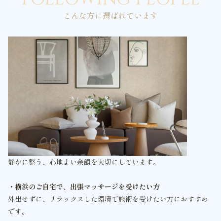
こんな方に選ばれています
静かに整う、心地よい余韻を大切にしています。
・横浜のご自宅で、出張マッサージを受けたい方
外出せずに、リラックスした環境で施術を受けたい方におすすめ
です。