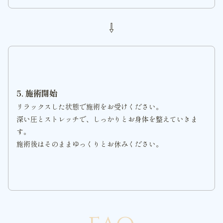
⇩
5. 施術開始
リラックスした状態で施術をお受けください。
深い圧とストレッチで、しっかりとお身体を整えていきま
す。
施術後はそのままゆっくりとお休みください。